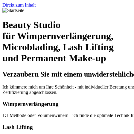
Direkt zum Inhalt
Beauty Studio
für Wimpernverlängerung,
Microblading, Lash Lifting
und Permanent Make-up
Verzaubern Sie mit einem unwiderstehlich
Ich kümmere mich um Ihre Schönheit - mit individueller Beratung u
Zertifizierung abgeschlossen.
Wimpernverlängerung
1:1 Methode oder Volumenwimern - ich finde die optimale Technik für
Lash Lifting