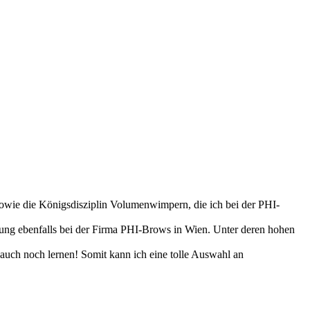
sowie die Königsdisziplin Volumenwimpern, die ich bei der PHI-
lung ebenfalls bei der Firma PHI-Brows in Wien. Unter deren hohen
 auch noch lernen! Somit kann ich eine tolle Auswahl an