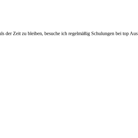
ls der Zeit zu bleiben, besuche ich regelmäßig Schulungen bei top Aus