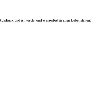
usdruck und ist wisch- und wasserfest in allen Lebenslagen.