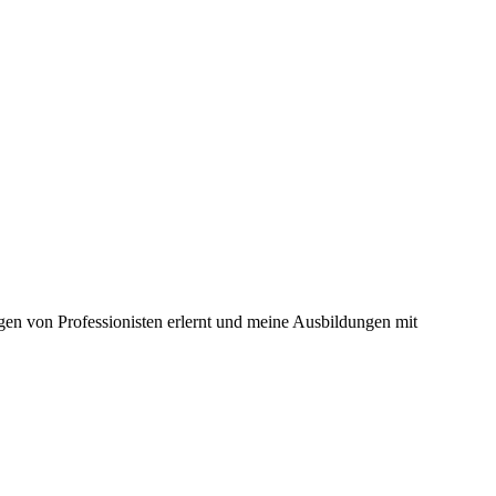
en von Professionisten erlernt und meine Ausbildungen mit