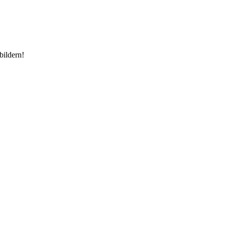
bildern!