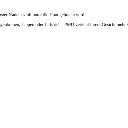
nster Nadeln sanft unter die Haut gebracht wird.
genbrauen, Lippen oder Lidstrich - PMU verleiht Ihrem Gesicht mehr A