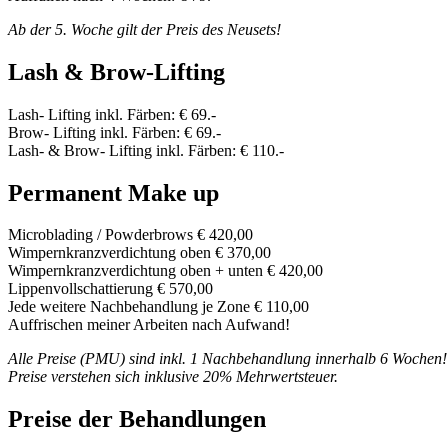
Ab der 5. Woche gilt der Preis des Neusets!
Lash & Brow-Lifting
Lash- Lifting inkl. Färben: € 69.-
Brow- Lifting inkl. Färben: € 69.-
Lash- & Brow- Lifting inkl. Färben: € 110.-
Permanent Make up
Microblading / Powderbrows € 420,00
Wimpernkranzverdichtung oben € 370,00
Wimpernkranzverdichtung oben + unten € 420,00
Lippenvollschattierung € 570,00
Jede weitere Nachbehandlung je Zone € 110,00
Auffrischen meiner Arbeiten nach Aufwand!
Alle Preise (PMU) sind inkl. 1 Nachbehandlung innerhalb 6 Wochen!
Preise verstehen sich inklusive 20% Mehrwertsteuer.
Preise der Behandlungen