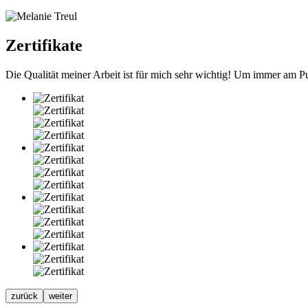
Zertifikate
Die Qualität meiner Arbeit ist für mich sehr wichtig! Um immer am Pu
zurück
weiter