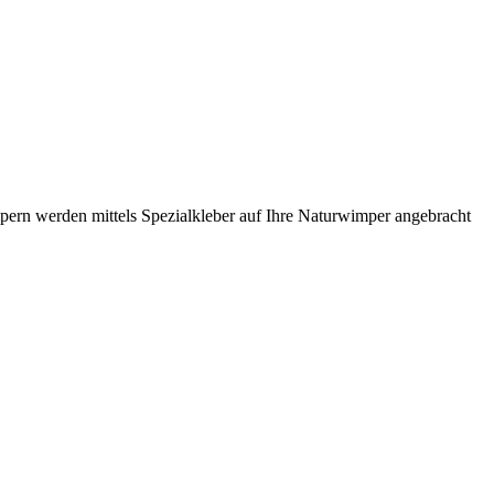
ern werden mittels Spezialkleber auf Ihre Naturwimper angebracht