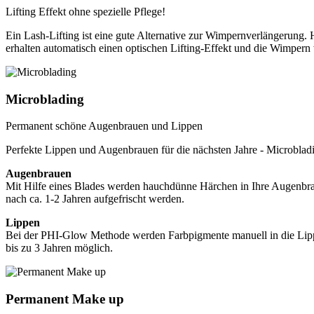
Lifting Effekt ohne spezielle Pflege!
Ein Lash-Lifting ist eine gute Alternative zur Wimpernverlängerung. 
erhalten automatisch einen optischen Lifting-Effekt und die Wimpern 
Microblading
Permanent schöne Augenbrauen und Lippen
Perfekte Lippen und Augenbrauen für die nächsten Jahre - Microblad
Augenbrauen
Mit Hilfe eines Blades werden hauchdünne Härchen in Ihre Augenbrau
nach ca. 1-2 Jahren aufgefrischt werden.
Lippen
Bei der PHI-Glow Methode werden Farbpigmente manuell in die Lippe 
bis zu 3 Jahren möglich.
Permanent Make up