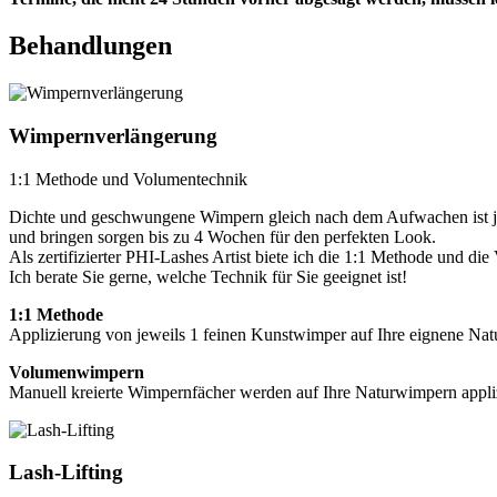
Behandlungen
Wimpernverlängerung
1:1 Methode und Volumentechnik
Dichte und geschwungene Wimpern gleich nach dem Aufwachen ist jet
und bringen sorgen bis zu 4 Wochen für den perfekten Look.
Als zertifizierter PHI-Lashes Artist biete ich die 1:1 Methode und di
Ich berate Sie gerne, welche Technik für Sie geeignet ist!
1:1 Methode
Applizierung von jeweils 1 feinen Kunstwimper auf Ihre eignene Na
Volumenwimpern
Manuell kreierte Wimpernfächer werden auf Ihre Naturwimpern appliz
Lash-Lifting